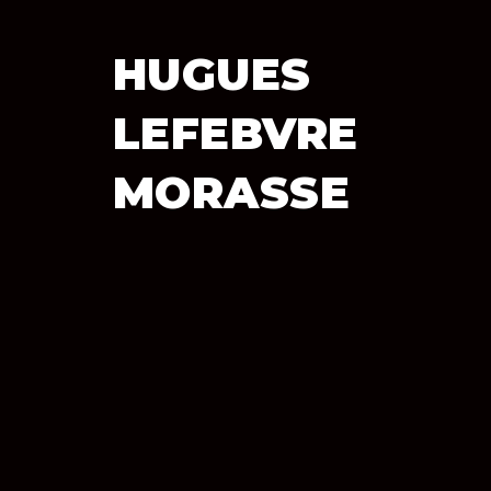
Sk
HUGUES
LEFEBVRE
MORASSE